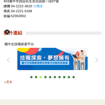
403臺中市西區民生里自由路一段97號
總機:04-2222-3620
分機表
傳真:04-2221-0188
統編:52002802
校外連結
國中生技職探索平台
更多